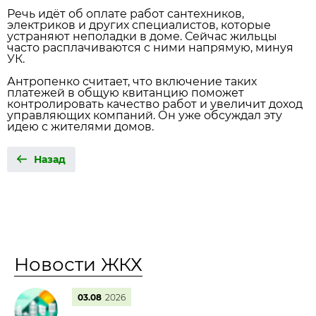
Речь идёт об оплате работ сантехников,
электриков и других специалистов, которые
устраняют неполадки в доме. Сейчас жильцы
часто расплачиваются с ними напрямую, минуя
УК.
Антропенко считает, что включение таких
платежей в общую квитанцию поможет
контролировать качество работ и увеличит доход
управляющих компаний. Он уже обсуждал эту
идею с жителями домов.
Назад
Новости ЖКХ
03.08
2026