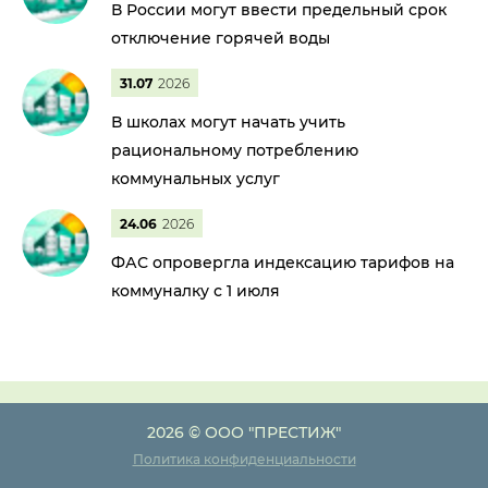
В России могут ввести предельный срок
отключение горячей воды
31.07
2026
В школах могут начать учить
рациональному потреблению
коммунальных услуг
24.06
2026
ФАС опровергла индексацию тарифов на
коммуналку с 1 июля
2026 © ООО "ПРЕСТИЖ"
Политика конфиденциальности