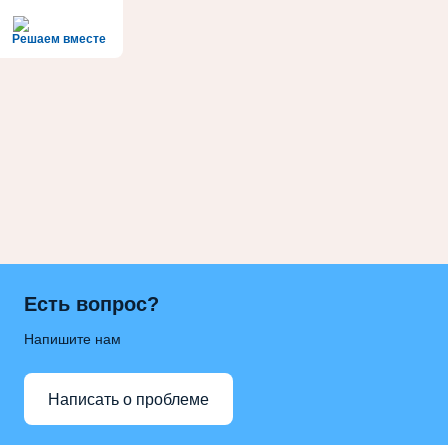
Решаем вместе
Есть вопрос?
Напишите нам
Написать о проблеме